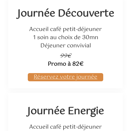
Journée Découverte
Accueil café petit-déjeuner
1 soin au choix de 30mn
Déjeuner convivial
99€
Promo à 82€
Réservez votre journée
Journée Energie
Accueil café petit-déjeuner