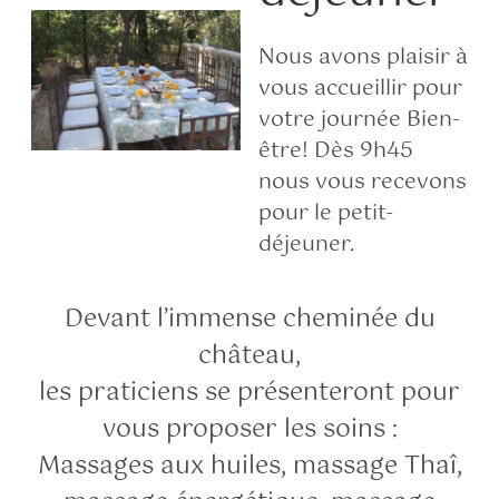
Nous avons plaisir à
vous accueillir pour
votre journée Bien-
être! Dès 9h45
nous vous recevons
pour le petit-
déjeuner.
Devant l’immense cheminée du
château,
les praticiens se présenteront pour
vous proposer les soins :
Massages aux huiles, massage Thaî,