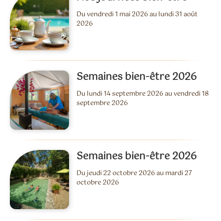
Du vendredi 1 mai 2026 au lundi 31 août
2026
Semaines bien-être 2026
Du lundi 14 septembre 2026 au vendredi 18
septembre 2026
Semaines bien-être 2026
Du jeudi 22 octobre 2026 au mardi 27
octobre 2026