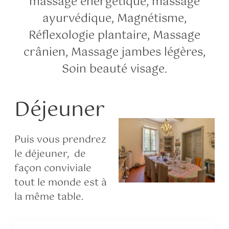
massage énergétique, massage
ayurvédique, Magnétisme,
Réflexologie plantaire, Massage
crânien, Massage jambes légères,
Soin beauté visage.
Déjeuner
Puis vous prendrez
le déjeuner, de
façon conviviale
tout le monde est à
la même table.