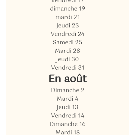
Vendredi 17
dimanche 19
mardi 21
Jeudi 23
Vendredi 24
Samedi 25
Mardi 28
Jeudi 30
Vendredi 31
En août
Dimanche 2
Mardi 4
Jeudi 13
Vendredi 14
Dimanche 16
Mardi 18