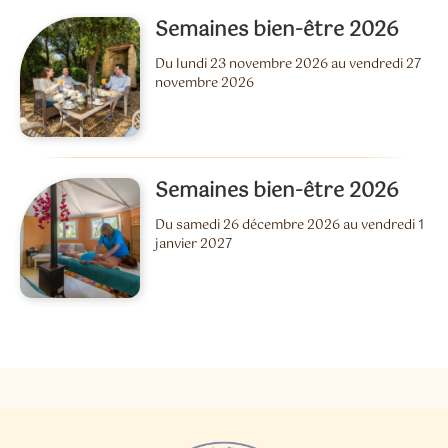
Semaines bien-être 2026
Du lundi 23 novembre 2026 au vendredi 27
novembre 2026
Semaines bien-être 2026
Du samedi 26 décembre 2026 au vendredi 1
janvier 2027