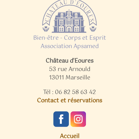
Bien-être - Corps et Esprit
Association Apsamed
Château d'Eoures
53 rue Arnould
13011 Marseille
Tél : 06 82 58 63 42
Contact et réservations
Accueil