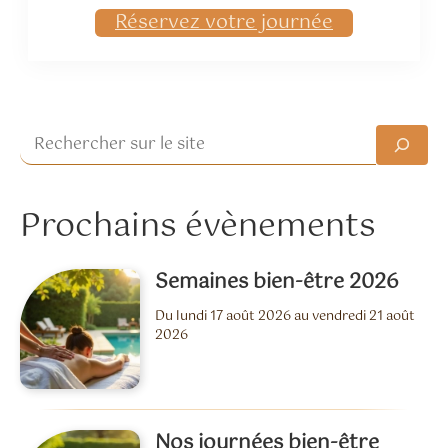
Réservez votre journée
Rechercher
Prochains évènements
Semaines bien-être 2026
Du lundi 17 août 2026 au vendredi 21 août
2026
Nos journées bien-être