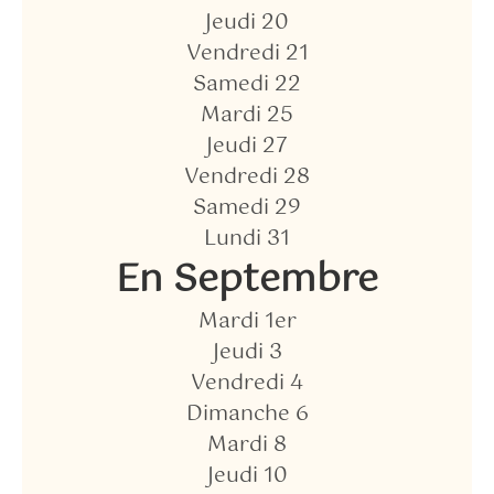
Jeudi 20
Vendredi 21
Samedi 22
Mardi 25
Jeudi 27
Vendredi 28
Samedi 29
Lundi 31
En
Septembre
Mardi 1er
Jeudi 3
Vendredi 4
Dimanche 6
Mardi 8
Jeudi 10