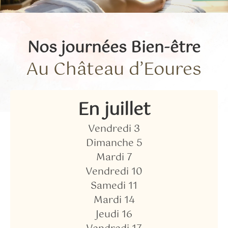
Nos journées Bien-être
Au Château d’Eoures
En juillet
Vendredi 3
Dimanche 5
Mardi 7
Vendredi 10
Samedi 11
Mardi 14
Jeudi 16