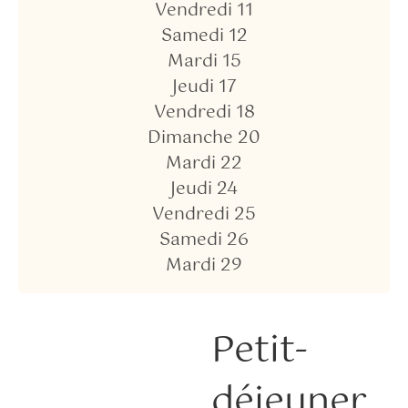
Vendredi 11
Samedi 12
Mardi 15
Jeudi 17
Vendredi 18
Dimanche 20
Mardi 22
Jeudi 24
Vendredi 25
Samedi 26
Mardi 29
Petit-
déjeuner