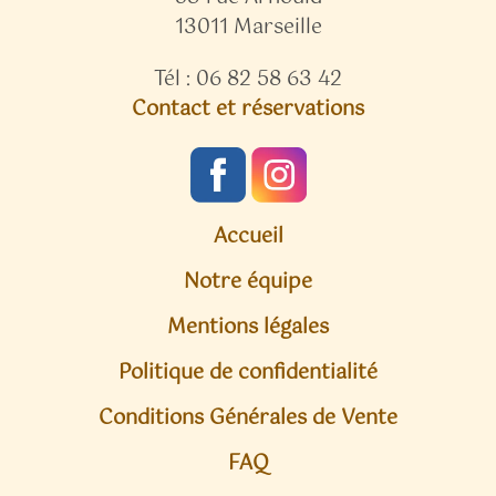
13011 Marseille
Tél : 06 82 58 63 42
Contact et réservations
Accueil
Notre équipe
Mentions légales
Politique de confidentialité
Conditions Générales de Vente
FAQ