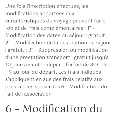
Une fois l’inscription effectuée, les
modifications apportées aux
caractéristiques du voyage peuvent faire
l’objet de frais complémentaires : 1° –
Modification des dates du séjour : gratuit ;
2° – Modification de la destination du séjour
: gratuit ; 3° – Suppression ou modification
d’une prestation transport : gratuit jusqu’à
10 jours avant le départ, forfait de 30€ de
J-9 au jour du départ. Les frais indiqués
s’appliquent en sus des frais relatifs aux
prestations souscrites.6 – Modification du
fait de l’association
6 – Modification du