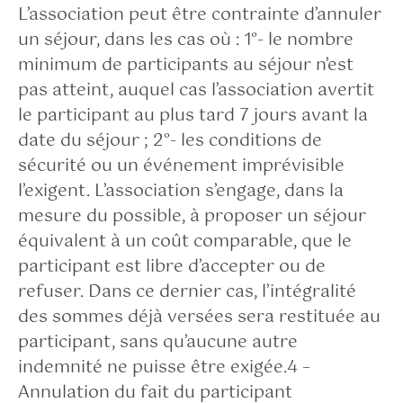
L’association peut être contrainte d’annuler
un séjour, dans les cas où : 1°- le nombre
minimum de participants au séjour n’est
pas atteint, auquel cas l’association avertit
le participant au plus tard 7 jours avant la
date du séjour ; 2°- les conditions de
sécurité ou un événement imprévisible
l’exigent. L’association s’engage, dans la
mesure du possible, à proposer un séjour
équivalent à un coût comparable, que le
participant est libre d’accepter ou de
refuser. Dans ce dernier cas, l’intégralité
des sommes déjà versées sera restituée au
participant, sans qu’aucune autre
indemnité ne puisse être exigée.4 –
Annulation du fait du participant