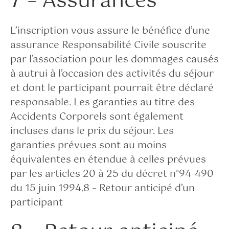
7 – Assurances
L’inscription vous assure le bénéfice d’une
assurance Responsabilité Civile souscrite
par l’association pour les dommages causés
à autrui à l’occasion des activités du séjour
et dont le participant pourrait être déclaré
responsable. Les garanties au titre des
Accidents Corporels sont également
incluses dans le prix du séjour. Les
garanties prévues sont au moins
équivalentes en étendue à celles prévues
par les articles 20 à 25 du décret n°94-490
du 15 juin 1994.8 – Retour anticipé d’un
participant