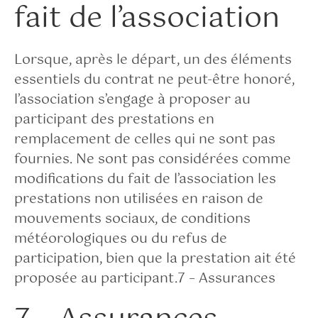
fait de l’association
Lorsque, après le départ, un des éléments
essentiels du contrat ne peut-être honoré,
l’association s’engage à proposer au
participant des prestations en
remplacement de celles qui ne sont pas
fournies. Ne sont pas considérées comme
modifications du fait de l’association les
prestations non utilisées en raison de
mouvements sociaux, de conditions
météorologiques ou du refus de
participation, bien que la prestation ait été
proposée au participant.7 – Assurances