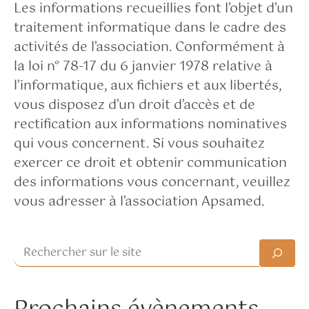
Les informations recueillies font l’objet d’un
traitement informatique dans le cadre des
activités de l’association. Conformément à
la loi n° 78-17 du 6 janvier 1978 relative à
l’informatique, aux fichiers et aux libertés,
vous disposez d’un droit d’accès et de
rectification aux informations nominatives
qui vous concernent. Si vous souhaitez
exercer ce droit et obtenir communication
des informations vous concernant, veuillez
vous adresser à l’association Apsamed.
Rechercher