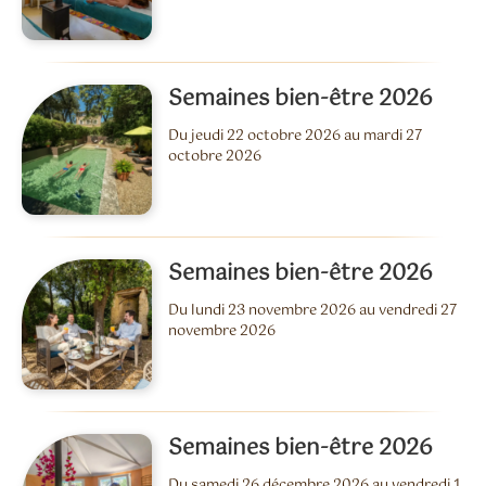
Semaines bien-être 2026
Du jeudi 22 octobre 2026 au mardi 27
octobre 2026
Semaines bien-être 2026
Du lundi 23 novembre 2026 au vendredi 27
novembre 2026
Semaines bien-être 2026
Du samedi 26 décembre 2026 au vendredi 1