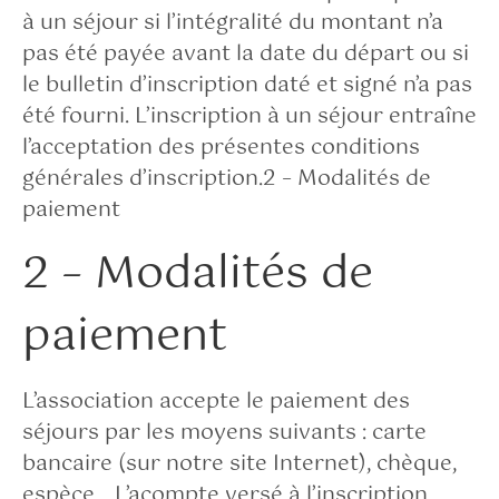
à un séjour si l’intégralité du montant n’a
pas été payée avant la date du départ ou si
le bulletin d’inscription daté et signé n’a pas
été fourni. L’inscription à un séjour entraîne
l’acceptation des présentes conditions
générales d’inscription.2 – Modalités de
paiement
2 – Modalités de
paiement
L’association accepte le paiement des
séjours par les moyens suivants : carte
bancaire (sur notre site Internet), chèque,
espèce, , L’acompte versé à l’inscription