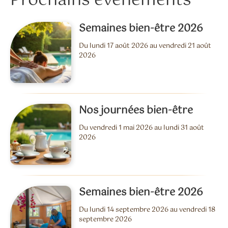
Prochains évènements
Semaines bien-être 2026
Du lundi 17 août 2026 au vendredi 21 août
2026
Nos journées bien-être
Du vendredi 1 mai 2026 au lundi 31 août
2026
Semaines bien-être 2026
Du lundi 14 septembre 2026 au vendredi 18
septembre 2026