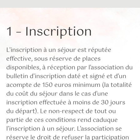
1 – Inscription
L’inscription à un séjour est réputée
effective, sous réserve de places
disponibles, à réception par l’association du
bulletin d’inscription daté et signé et d’un
acompte de 150 euros minimum (la totalité
du coût du séjour dans le cas d’une
inscription effectuée à moins de 30 jours
du départ). Le non-respect de tout ou
partie de ces conditions rend caduque
l’inscription à un séjour. L’association se
réserve le droit de refuser la participation