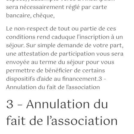
sera nécessairement réglé par carte
bancaire, chèque,
Le non-respect de tout ou partie de ces
conditions rend caduque l’inscription à un
séjour. Sur simple demande de votre part,
une attestation de participation vous sera
envoyée au terme du séjour pour vous
permettre de bénéficier de certains
dispositifs d’aide au financement.3 –
Annulation du fait de l’association
3 – Annulation du
fait de l’association