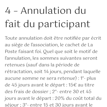
4 – Annulation du
fait du participant
Toute annulation doit être notifiée par écrit
au siège de l’association, le cachet de La
Poste faisant foi. Quel que soit le motif de
l’annulation, les sommes suivantes seront
retenues (sauf dans la période de
rétractation, soit 14 jours, pendant laquelle
aucune somme ne sera retenue) : 1°- plus
de 45 jours avant le départ : 15€ au titre
des frais de dossier ; 2°- entre 30 et 45
jours avant le départ : 20% du coût total du
séjour ; 3°- entre 15 et 30 jours avant le