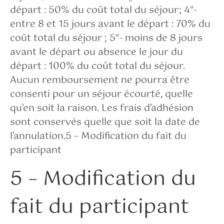
départ : 50% du coût total du séjour; 4°-
entre 8 et 15 jours avant le départ : 70% du
coût total du séjour ; 5°- moins de 8 jours
avant le départ ou absence le jour du
départ : 100% du coût total du séjour.
Aucun remboursement ne pourra être
consenti pour un séjour écourté, quelle
qu’en soit la raison. Les frais d’adhésion
sont conservés quelle que soit la date de
l’annulation.5 – Modification du fait du
participant
5 – Modification du
fait du participant