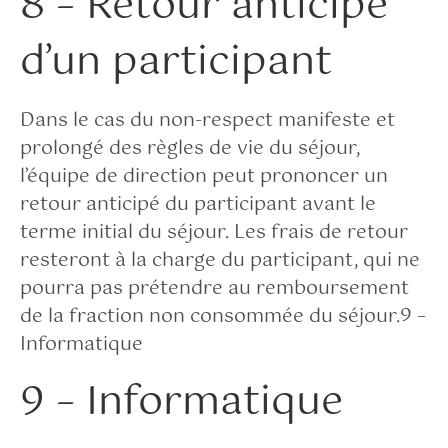
8 – Retour anticipé
d’un participant
Dans le cas du non-respect manifeste et
prolongé des règles de vie du séjour,
l’équipe de direction peut prononcer un
retour anticipé du participant avant le
terme initial du séjour. Les frais de retour
resteront à la charge du participant, qui ne
pourra pas prétendre au remboursement
de la fraction non consommée du séjour.9 –
Informatique
9 – Informatique